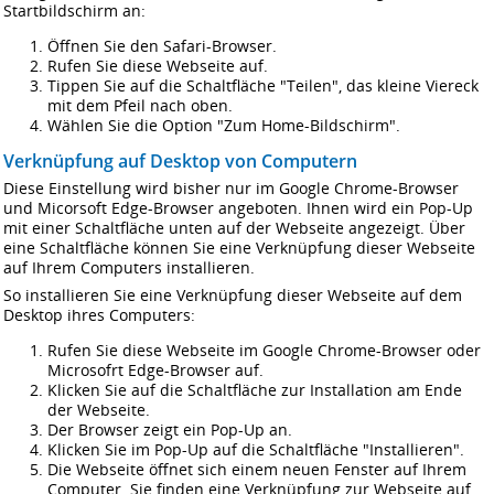
Startbildschirm an:
Öffnen Sie den Safari-Browser.
Rufen Sie diese Webseite auf.
Tippen Sie auf die Schaltfläche "Teilen", das kleine Viereck
mit dem Pfeil nach oben.
Wählen Sie die Option "Zum Home-Bildschirm".
Verknüpfung auf Desktop von Computern
Diese Einstellung wird bisher nur im Google Chrome-Browser
und Micorsoft Edge-Browser angeboten. Ihnen wird ein Pop-Up
mit einer Schaltfläche unten auf der Webseite angezeigt. Über
eine Schaltfläche können Sie eine Verknüpfung dieser Webseite
auf Ihrem Computers installieren.
So installieren Sie eine Verknüpfung dieser Webseite auf dem
Desktop ihres Computers:
Rufen Sie diese Webseite im Google Chrome-Browser oder
Microsofrt Edge-Browser auf.
Klicken Sie auf die Schaltfläche zur Installation am Ende
der Webseite.
Der Browser zeigt ein Pop-Up an.
Klicken Sie im Pop-Up auf die Schaltfläche "Installieren".
Die Webseite öffnet sich einem neuen Fenster auf Ihrem
Computer. Sie finden eine Verknüpfung zur Webseite auf