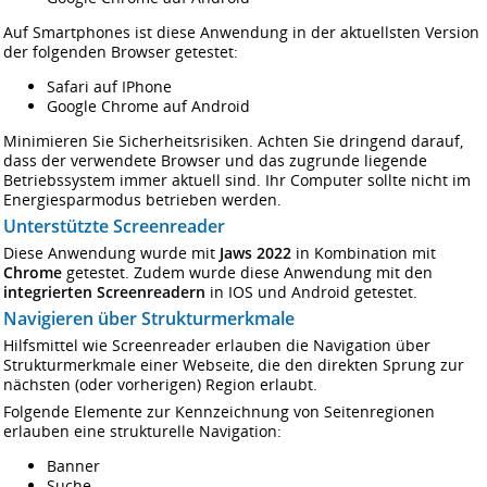
Auf Smartphones ist diese Anwendung in der aktuellsten Version
der folgenden Browser getestet:
Safari auf IPhone
Google Chrome auf Android
Minimieren Sie Sicherheitsrisiken. Achten Sie dringend darauf,
dass der verwendete Browser und das zugrunde liegende
Betriebssystem immer aktuell sind. Ihr Computer sollte nicht im
Energiesparmodus betrieben werden.
Unterstützte Screenreader
Diese Anwendung wurde mit
Jaws 2022
in Kombination mit
Chrome
getestet. Zudem wurde diese Anwendung mit den
integrierten Screenreadern
in IOS und Android getestet.
Navigieren über Strukturmerkmale
Hilfsmittel wie Screenreader erlauben die Navigation über
Strukturmerkmale einer Webseite, die den direkten Sprung zur
nächsten (oder vorherigen) Region erlaubt.
Folgende Elemente zur Kennzeichnung von Seitenregionen
erlauben eine strukturelle Navigation:
Banner
Suche