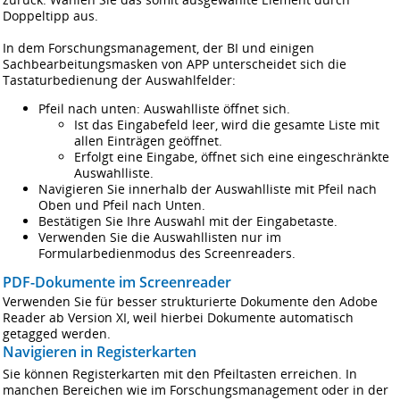
Doppeltipp aus.
In dem Forschungsmanagement, der BI und einigen
Sachbearbeitungsmasken von APP unterscheidet sich die
Tastaturbedienung der Auswahlfelder:
Pfeil nach unten: Auswahlliste öffnet sich.
Ist das Eingabefeld leer, wird die gesamte Liste mit
allen Einträgen geöffnet.
Erfolgt eine Eingabe, öffnet sich eine eingeschränkte
Auswahlliste.
Navigieren Sie innerhalb der Auswahlliste mit Pfeil nach
Oben und Pfeil nach Unten.
Bestätigen Sie Ihre Auswahl mit der Eingabetaste.
Verwenden Sie die Auswahllisten nur im
Formularbedienmodus des Screenreaders.
PDF-Dokumente im Screenreader
Verwenden Sie für besser strukturierte Dokumente den Adobe
Reader ab Version XI, weil hierbei Dokumente automatisch
getagged werden.
Navigieren in Registerkarten
Sie können Registerkarten mit den Pfeiltasten erreichen. In
manchen Bereichen wie im Forschungsmanagement oder in der