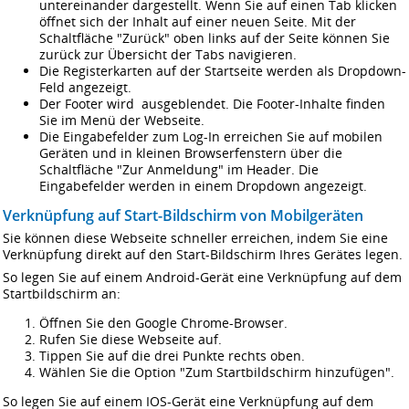
untereinander dargestellt. Wenn Sie auf einen Tab klicken
öffnet sich der Inhalt auf einer neuen Seite. Mit der
Schaltfläche "Zurück" oben links auf der Seite können Sie
zurück zur Übersicht der Tabs navigieren.
Die Registerkarten auf der Startseite werden als Dropdown-
Feld angezeigt.
Der Footer wird ausgeblendet. Die Footer-Inhalte finden
Sie im Menü der Webseite.
Die Eingabefelder zum Log-In erreichen Sie auf mobilen
Geräten und in kleinen Browserfenstern über die
Schaltfläche "Zur Anmeldung" im Header. Die
Eingabefelder werden in einem Dropdown angezeigt.
Verknüpfung auf Start-Bildschirm von Mobilgeräten
Sie können diese Webseite schneller erreichen, indem Sie eine
Verknüpfung direkt auf den Start-Bildschirm Ihres Gerätes legen.
So legen Sie auf einem Android-Gerät eine Verknüpfung auf dem
Startbildschirm an:
Öffnen Sie den Google Chrome-Browser.
Rufen Sie diese Webseite auf.
Tippen Sie auf die drei Punkte rechts oben.
Wählen Sie die Option "Zum Startbildschirm hinzufügen".
So legen Sie auf einem IOS-Gerät eine Verknüpfung auf dem