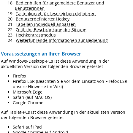
Bedienhilfen für angemeldete Benutzer und
Benutzerinnen
Tastenkürzel für Lesezeichen definieren
Benutzerdefinierter Hotkey
Tabellen individuell anpassen
Zeitliche Beschränkung der Sitzung
Hochkontrastmodus
Weiterführende Informationen zur Bedienung
Voraussetzungen an Ihren Browser
Auf Windows-Desktop-PCs ist diese Anwendung in der
aktuellsten Version der folgenden Browser getestet:
Firefox
Firefox ESR (Beachten Sie vor dem Einsatz von Firefox ESR
unsere Hinweise im Wiki)
Microsoft Edge
Safari (auf MAC OS)
Google Chrome
Auf Tablet-PCs ist diese Anwendung in der aktuellsten Version
der folgenden Browser getestet:
Safari auf IPad
Google Chrome auf Android